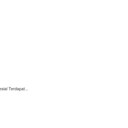
ial Terdapat...