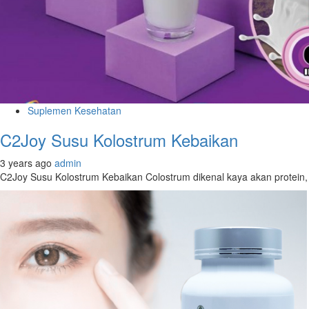
Suplemen Kesehatan
C2Joy Susu Kolostrum Kebaikan
3 years ago
admin
C2Joy Susu Kolostrum Kebaikan Colostrum dikenal kaya akan protein, Im