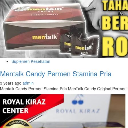
Suplemen Kesehatan
Mentalk Candy Permen Stamina Pria
3 years ago
admin
Mentalk Candy Permen Stamina Pria MenTalk Candy Original Permen 