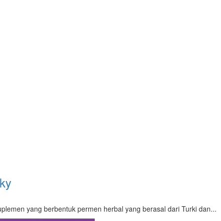
rky
plemen yang berbentuk permen herbal yang berasal dari Turki dan...