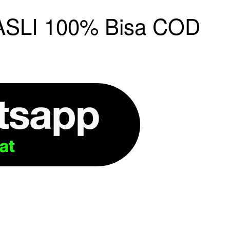
SLI 100% Bisa COD