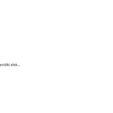
iliki efek...