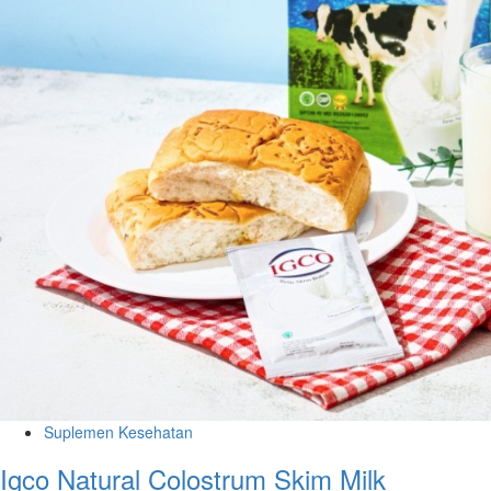
Suplemen Kesehatan
Igco Natural Colostrum Skim Milk