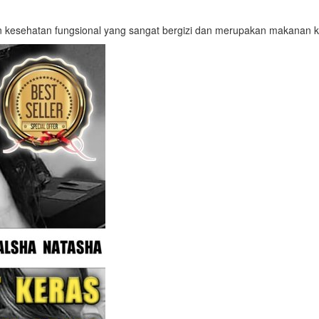
 kesehatan fungsional yang sangat bergizi dan merupakan makanan ko