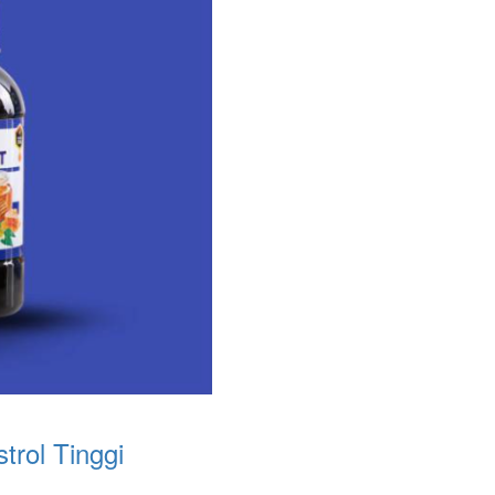
trol Tinggi