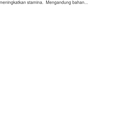
k meningkatkan stamina. Mengandung bahan...