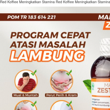
Red Koffiee Meningkatkan Stamina Red Koffiee Meningkatkan Stamin