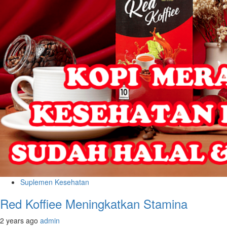
Suplemen Kesehatan
Red Koffiee Meningkatkan Stamina
2 years ago
admin