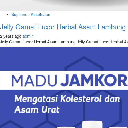
Suplemen Kesehatan
Jelly Gamat Luxor Herbal Asam Lambung
2 years ago
admin
Jelly Gamat Luxor Herbal Asam Lambung Jelly Gamat Luxor Herbal 