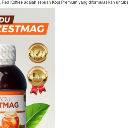
a Red Koffiee adalah sebuah Kopi Premium yang diformulasikan untu