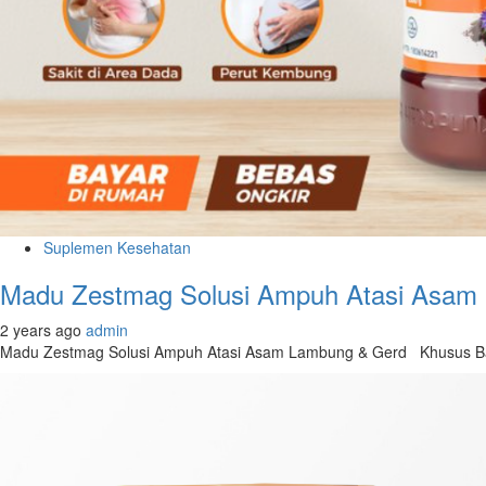
Suplemen Kesehatan
Madu Zestmag Solusi Ampuh Atasi Asam
2 years ago
admin
Madu Zestmag Solusi Ampuh Atasi Asam Lambung & Gerd Khusus Bag