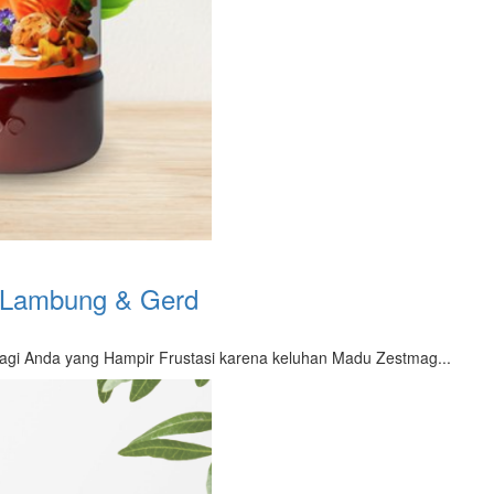
 Lambung & Gerd
i Anda yang Hampir Frustasi karena keluhan Madu Zestmag...