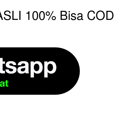
SLI 100% Bisa COD