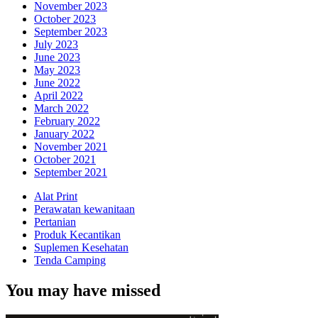
November 2023
October 2023
September 2023
July 2023
June 2023
May 2023
June 2022
April 2022
March 2022
February 2022
January 2022
November 2021
October 2021
September 2021
Alat Print
Perawatan kewanitaan
Pertanian
Produk Kecantikan
Suplemen Kesehatan
Tenda Camping
You may have missed