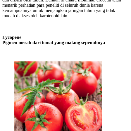
menarik perhatian para peneliti di seluruh dunia karena
kemampuannya untuk menjangkau jaringan tubuh yang tidak
mudah diakses oleh karotenoid lain.
Lycopene
Pigmen merah dari tomat yang matang sepenuhnya