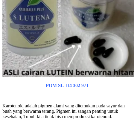
POM SI. 114 302 971
Karotenoid adalah pigmen alami yang ditemukan pada sayur dan
buah yang berwarna terang. Pigmen ini sangan penting untuk
kesehatan, Tubuh kita tidak bisa memproduksi karotenoid.