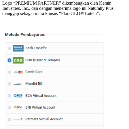
Logo “PREMIUM PARTNER” dikembangkan oleh Kemin
Industries, Inc., dan dengan menerima logo ini Naturally Plus
dianggap sebagai mitra khusus “FloraGLO® Lutein”.