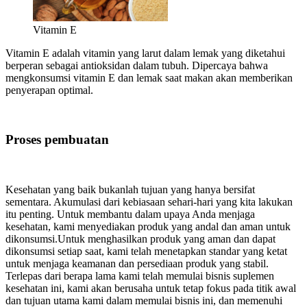
Vitamin E
Vitamin E adalah vitamin yang larut dalam lemak yang diketahui
berperan sebagai antioksidan dalam tubuh. Dipercaya bahwa
mengkonsumsi vitamin E dan lemak saat makan akan memberikan
penyerapan optimal.
Proses pembuatan
Kesehatan yang baik bukanlah tujuan yang hanya bersifat
sementara. Akumulasi dari kebiasaan sehari-hari yang kita lakukan
itu penting. Untuk membantu dalam upaya Anda menjaga
kesehatan, kami menyediakan produk yang andal dan aman untuk
dikonsumsi.Untuk menghasilkan produk yang aman dan dapat
dikonsumsi setiap saat, kami telah menetapkan standar yang ketat
untuk menjaga keamanan dan persediaan produk yang stabil.
Terlepas dari berapa lama kami telah memulai bisnis suplemen
kesehatan ini, kami akan berusaha untuk tetap fokus pada titik awal
dan tujuan utama kami dalam memulai bisnis ini, dan memenuhi