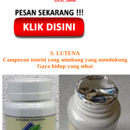
DISC300K
S. LUTENA
Campuran nutrisi yang seimbang yang mendukung
Gaya hidup yang sehat