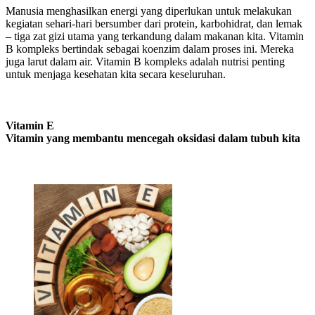
Manusia menghasilkan energi yang diperlukan untuk melakukan
kegiatan sehari-hari bersumber dari protein, karbohidrat, dan lemak
– tiga zat gizi utama yang terkandung dalam makanan kita. Vitamin
B kompleks bertindak sebagai koenzim dalam proses ini. Mereka
juga larut dalam air. Vitamin B kompleks adalah nutrisi penting
untuk menjaga kesehatan kita secara keseluruhan.
Vitamin E
Vitamin yang membantu mencegah oksidasi dalam tubuh kita