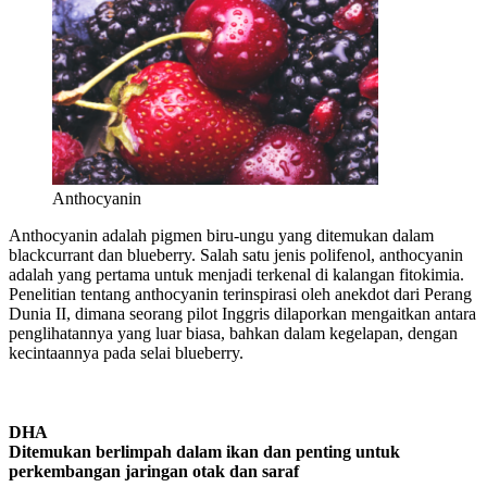
Anthocyanin
Anthocyanin adalah pigmen biru-ungu yang ditemukan dalam
blackcurrant dan blueberry. Salah satu jenis polifenol, anthocyanin
adalah yang pertama untuk menjadi terkenal di kalangan fitokimia.
Penelitian tentang anthocyanin terinspirasi oleh anekdot dari Perang
Dunia II, dimana seorang pilot Inggris dilaporkan mengaitkan antara
penglihatannya yang luar biasa, bahkan dalam kegelapan, dengan
kecintaannya pada selai blueberry.
DHA
Ditemukan berlimpah dalam ikan dan penting untuk
perkembangan jaringan otak dan saraf