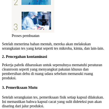
Proses pembuatan
Setelah menerima bahan mentah, mereka akan melakukan
serangkaian tes yang ketat seperti tes mikroba, kimia, dan lain-lain.
2. Pencegahan kontaminasi
Pekerja pabrik diharuskan untuk sepenuhnya mematuhi peraturan
cleanroom seperti yang menyangkut pakaian khusus dan
pembersihan debu di ruang udara sebelum memasuki ruang
produksi.
3. Pemeriksaan Mutu
Setelah serangkaian tes, pemeriksaan fisik setiap kapsul dilakukan.
Ini memastikan bahwa kapsul cacat yang sulit dideteksi pun akan
disaring dari jalur produksi.