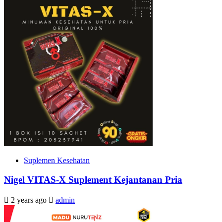
Suplemen Kesehatan
Nigel VITAS-X Suplement Kejantanan Pria
2 years ago
admin