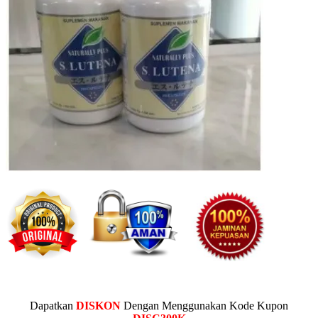
Dapatkan
DISKON
Dengan Menggunakan Kode Kupon