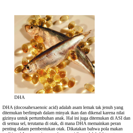
DHA
DHA (docosahexaenoic acid) adalah asam lemak tak jenuh yang
ditemukan berlimpah dalam minyak ikan dan dikenal karena nilai
gizinya untuk pertumbuhan anak. Hal ini juga ditemukan di ASI dan
di semua sel, terutama di otak, di mana DHA memainkan peran
penting dalam pembentukan otak. Dikatakan bahwa pola makan