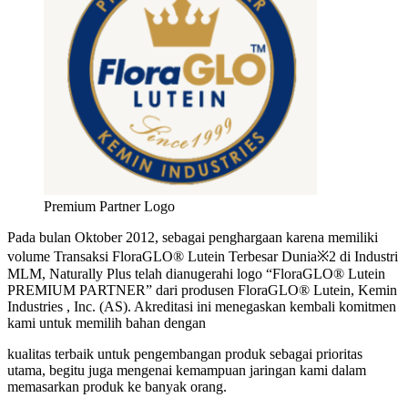
Premium Partner Logo
Pada bulan Oktober 2012, sebagai penghargaan karena memiliki
volume Transaksi FloraGLO® Lutein Terbesar Dunia※2 di Industri
MLM, Naturally Plus telah dianugerahi logo “FloraGLO® Lutein
PREMIUM PARTNER” dari produsen FloraGLO® Lutein, Kemin
Industries , Inc. (AS). Akreditasi ini menegaskan kembali komitmen
kami untuk memilih bahan dengan
kualitas terbaik untuk pengembangan produk sebagai prioritas
utama, begitu juga mengenai kemampuan jaringan kami dalam
memasarkan produk ke banyak orang.