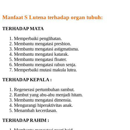
Manfaat S Lutena terhadap organ tubuh:
TERHADAP MATA
Memperbaiki penglihatan.
Membantu mengatasi presbion.
Membantu mengatasi astigmatisma.
Membantu mengatasi katarak.
Membantu mengatasi floater.
Membantu mengatasi rabun senja.
Memperbaiki mutasi makula lutea.
TERHADAP KEPALA :
Regenerasi pertumbuhan rambut.
Rambut yang abu-abu menjadi hitam.
Membantu mengatasi dimensia.
Mengurangi hiperaktivitas anak.
Menambah kecerdasan.
TERHADAP RAHIM :