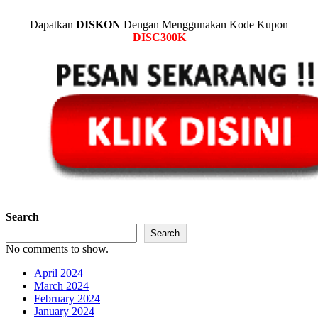
Dapatkan
DISKON
Dengan Menggunakan Kode Kupon
DISC300K
Search
Search
No comments to show.
April 2024
March 2024
February 2024
January 2024