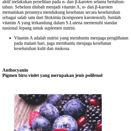
aktif melakukan penelitian pada α- dan β-karoten selama bertahun-
tahun. Sebelum diubah menjadi vitamin A, α- dan β-karoten
memainkan perannya mendukung kesehatan secara keseluruhan
sebagai salah satu dari fitokimia (komponen karotenoid). Jumlah
vitamin A yang terkandung dalam S.Lutena memenuhi standar
nasional Jepang untuk suplemen nutrisi.
Vitamin A adalah nutrisi yang membantu menjaga penglihatan
pada malam hari, juga membantu menjaga kesehatan
keseluruhan kulit dan mukosa.
Anthocyanin
Pigmen biru-violet yang merupakan jenis polifenol