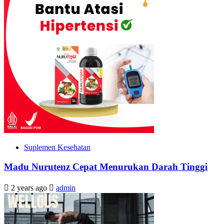
Suplemen Kesehatan
Madu Nurutenz Cepat Menurukan Darah Tinggi
2 years ago
admin