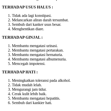
TERHADAP USUS HALUS :
Tidak ada lagi konstipasi.
Melancarkan aliran darah tersumbat.
Sembuh dari kanker usus besar.
Menghentikan diare.
TERHADAP GINJAL :
Membantu mengatasi urinasi.
Membantu mengatasi pertarakan.
Membantu mengatasi hernaturia.
Membantu mengatasi albumenuria.
Mencegah impotensi.
TERHADAP HATI :
Meningkatkan toleransi pada alkohol.
Tidak mudah lelah.
Mengurangi jam tidur.
Cerak kulit lebih baik.
Membantu mengatasi hepatitis.
Sembuh dari kankier hati.