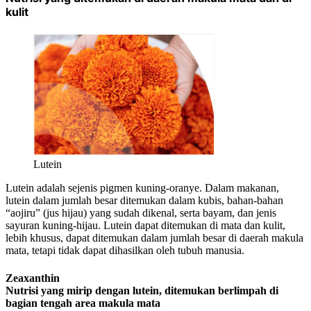
kulit
Lutein
Lutein adalah sejenis pigmen kuning-oranye. Dalam makanan,
lutein dalam jumlah besar
ditemukan dalam kubis, bahan-bahan
“aojiru” (jus hijau) yang sudah dikenal, serta bayam, dan jenis
sayuran kuning-hijau. Lutein dapat ditemukan di mata dan kulit,
lebih khusus, dapat ditemukan dalam jumlah besar di daerah makula
mata, tetapi tidak dapat dihasilkan oleh tubuh manusia.
Zeaxanthin
Nutrisi yang mirip dengan lutein, ditemukan berlimpah di
bagian tengah area makula mata