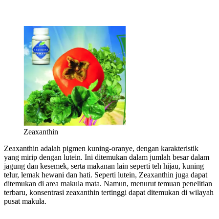
Zeaxanthin
Zeaxanthin adalah pigmen kuning-oranye, dengan karakteristik
yang mirip dengan lutein. Ini ditemukan dalam jumlah besar dalam
jagung dan kesemek, serta makanan lain seperti teh hijau, kuning
telur, lemak hewani dan hati. Seperti lutein, Zeaxanthin juga dapat
ditemukan di area makula mata. Namun, menurut temuan penelitian
terbaru, konsentrasi zeaxanthin tertinggi dapat ditemukan di wilayah
pusat makula.