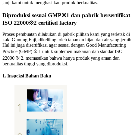
janji kami untuk menghasilkan produk berkualitas.
Diproduksi sesuai GMP
※1
dan pabrik bersertifikat
ISO 22000
※2
certified factory
Proses pembuatan dilakukan di pabrik pilihan kami yang terletak di
kaki Gunung Fuji, dikelilingi oleh tanaman hijau dan air yang jernih.
Hal ini juga disertifikasi agar sesuai dengan Good Manufacturing
Practice (GMP) ※ 1 untuk suplemen makanan dan standar ISO
22000 ※ 2, memastikan bahwa hanya produk yang aman dan
berkualitas tinggi yang diproduksi.
1. Inspeksi Bahan Baku