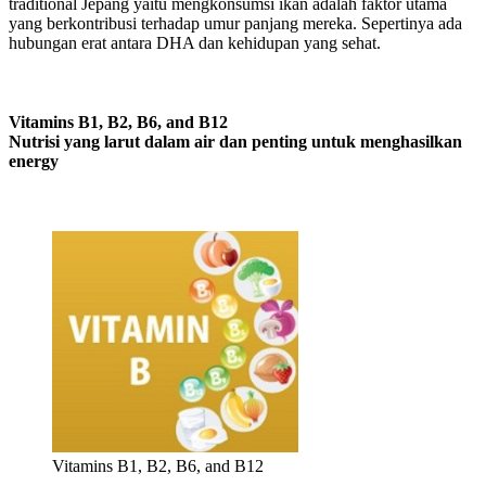
traditional Jepang yaitu mengkonsumsi ikan adalah faktor utama
yang berkontribusi terhadap umur panjang mereka. Sepertinya ada
hubungan erat antara DHA dan kehidupan yang sehat.
Vitamins B1, B2, B6, and B12
Nutrisi yang larut dalam air dan penting untuk menghasilkan
energy
Vitamins B1, B2, B6, and B12