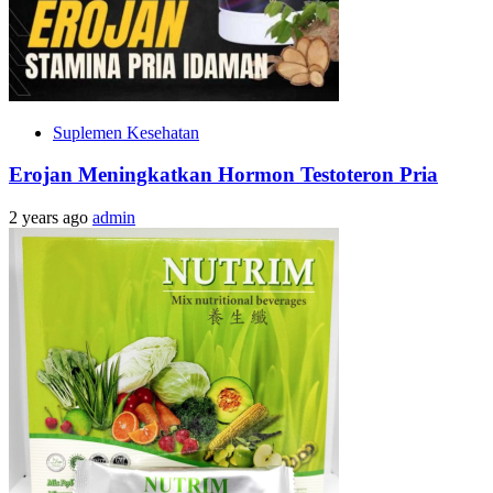
Suplemen Kesehatan
Erojan Meningkatkan Hormon Testoteron Pria
2 years ago
admin