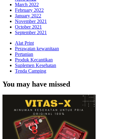
March 2022
February 2022
January 2022
November 2021
October 2021
September 2021
Alat Print
Perawatan kewanitaan
Pertanian
Produk Kecantikan
Suplemen Kesehatan
Tenda Camping
You may have missed