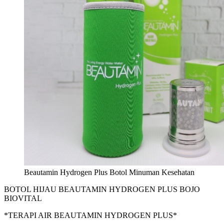
Beautamin Hydrogen Plus Botol Minuman Kesehatan
BOTOL HIJAU BEAUTAMIN HYDROGEN PLUS BOJO
BIOVITAL
*TERAPI AIR BEAUTAMIN HYDROGEN PLUS*