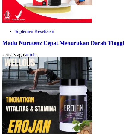
Suplemen Kesehatan
Madu Nurutenz Cepat Menurukan Darah Tinggi
2 years ago
admin