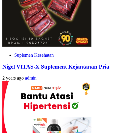
Suplemen Kesehatan
Nigel VITAS-X Suplement Kejantanan Pria
2 years ago
admin