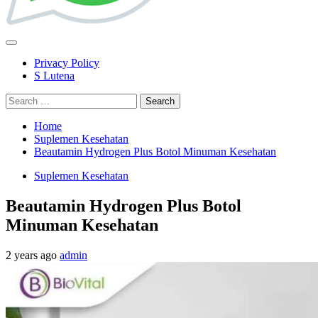
Primary
Menu
Privacy Policy
S Lutena
Search
for:
Home
Suplemen Kesehatan
Beautamin Hydrogen Plus Botol Minuman Kesehatan
Suplemen Kesehatan
Beautamin Hydrogen Plus Botol
Minuman Kesehatan
2 years ago
admin