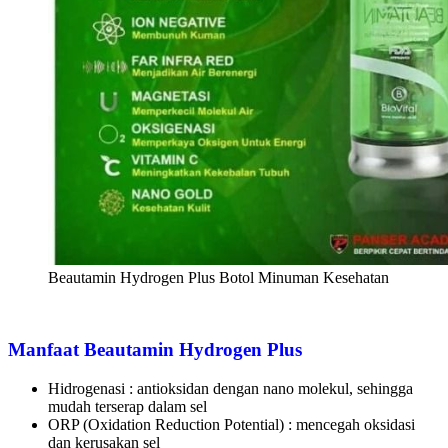
Beautamin Hydrogen Plus Botol Minuman Kesehatan
Manfaat Beautamin Hydrogen Plus
Hidrogenasi : antioksidan dengan nano molekul, sehingga
mudah terserap dalam sel
ORP (Oxidation Reduction Potential) : mencegah oksidasi
dan kerusakan sel