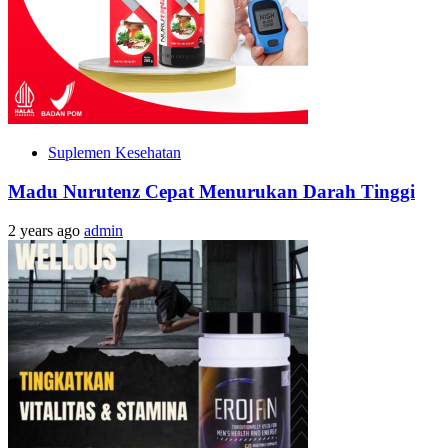
Suplemen Kesehatan
Madu Nurutenz Cepat Menurukan Darah Tinggi
2 years ago
admin