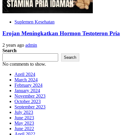
Suplemen Kesehatan
Erojan Meningkatkan Hormon Testoteron Pria
2 years ago
admin
Search
Search
No comments to show.
April 2024
March 2024
February 2024
January 2024
November 2023
October 2023
September 2023
July 2023
June 2023
May 2023
June 2022
April 2022