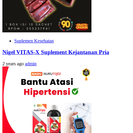
Suplemen Kesehatan
Nigel VITAS-X Suplement Kejantanan Pria
2 years ago
admin