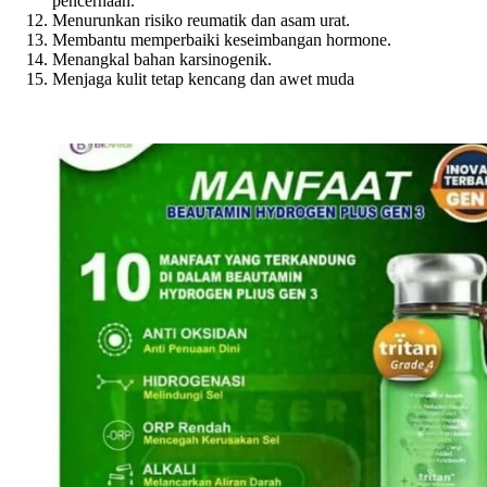
pencernaan.
Menurunkan risiko reumatik dan asam urat.
Membantu memperbaiki keseimbangan hormone.
Menangkal bahan karsinogenik.
Menjaga kulit tetap kencang dan awet muda