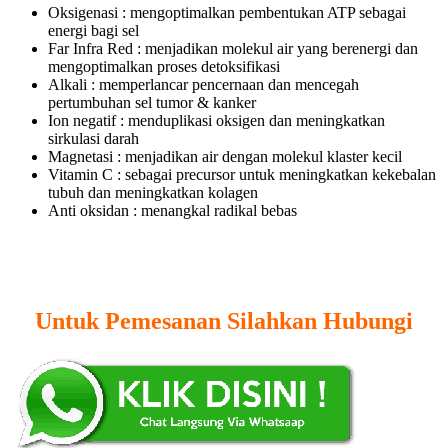
Oksigenasi : mengoptimalkan pembentukan ATP sebagai
energi bagi sel
Far Infra Red : menjadikan molekul air yang berenergi dan
mengoptimalkan proses detoksifikasi
Alkali : memperlancar pencernaan dan mencegah
pertumbuhan sel tumor & kanker
Ion negatif : menduplikasi oksigen dan meningkatkan
sirkulasi darah
Magnetasi : menjadikan air dengan molekul klaster kecil
Vitamin C : sebagai precursor untuk meningkatkan kekebalan
tubuh dan meningkatkan kolagen
Anti oksidan : menangkal radikal bebas
Untuk Pemesanan Silahkan Hubungi