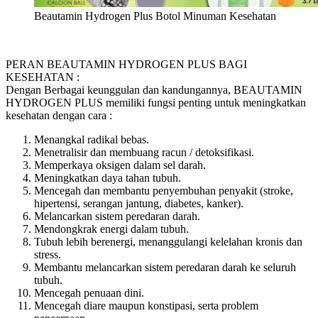
Beautamin Hydrogen Plus Botol Minuman Kesehatan
PERAN BEAUTAMIN HYDROGEN PLUS BAGI
KESEHATAN :
Dengan Berbagai keunggulan dan kandungannya, BEAUTAMIN
HYDROGEN PLUS memiliki fungsi penting untuk meningkatkan
kesehatan dengan cara :
Menangkal radikal bebas.
Menetralisir dan membuang racun / detoksifikasi.
Memperkaya oksigen dalam sel darah.
Meningkatkan daya tahan tubuh.
Mencegah dan membantu penyembuhan penyakit (stroke,
hipertensi, serangan jantung, diabetes, kanker).
Melancarkan sistem peredaran darah.
Mendongkrak energi dalam tubuh.
Tubuh lebih berenergi, menanggulangi kelelahan kronis dan
stress.
Membantu melancarkan sistem peredaran darah ke seluruh
tubuh.
Mencegah penuaan dini.
Mencegah diare maupun konstipasi, serta problem