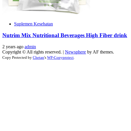
Suplemen Kesehatan
Nutrim Mix Nutritional Beverages High Fiber drink
2 years ago
admin
Copyright © All rights reserved.
|
Newsphere
by AF themes.
Copy Protected by
Chetan
's
WP-Copyprotect
.