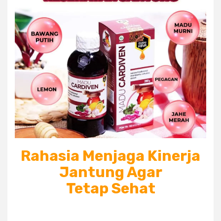
Rahasia
Menjaga Kinerja
Jantung Agar
Tetap
Sehat