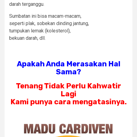
darah terganggu.
Sumbatan ini bisa macam-macam,
seperti plak, sobekan dinding jantung,
tumpukan lemak (kolesterol),
bekuan darah, dll.
Apakah Anda Merasakan Hal
Sama?
Tenang Tidak Perlu Kahwatir
Lagi
Kami punya cara mengatasinya.