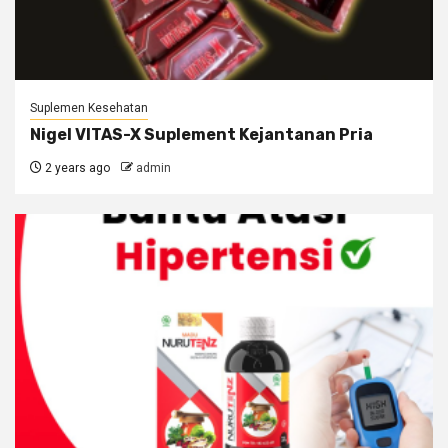
Suplemen Kesehatan
Nigel VITAS-X Suplement Kejantanan Pria
2 years ago
admin