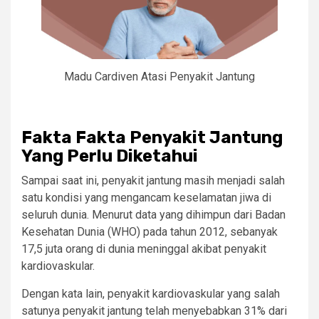
Madu Cardiven Atasi Penyakit Jantung
Fakta Fakta Penyakit Jantung
Yang Perlu Diketahui
Sampai saat ini, penyakit jantung masih menjadi salah
satu kondisi yang mengancam keselamatan jiwa di
seluruh dunia. Menurut data yang dihimpun dari Badan
Kesehatan Dunia (WHO) pada tahun 2012, sebanyak
17,5 juta orang di dunia meninggal akibat penyakit
kardiovaskular.
Dengan kata lain, penyakit kardiovaskular yang salah
satunya penyakit jantung telah menyebabkan 31% dari