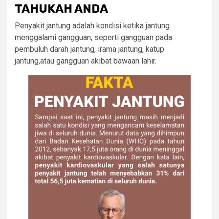
TAHUKAH ANDA
Penyakit jantung adalah kondisi ketika jantung
menggalami gangguan, seperti gangguan pada
pembuluh darah jantung, irama jantung, katup
jantung,atau gangguan akibat bawaan lahir.