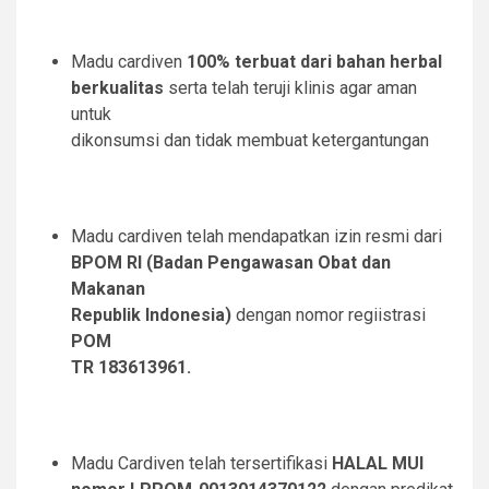
Madu cardiven
100% terbuat dari bahan herbal
berkualitas
serta telah teruji klinis agar aman
untuk
dikonsumsi dan tidak membuat ketergantungan
Madu cardiven telah mendapatkan izin resmi dari
BPOM RI (Badan Pengawasan Obat dan
Makanan
Republik Indonesia)
dengan nomor regiistrasi
POM
TR 183613961.
Madu Cardiven telah tersertifikasi
HALAL MUI