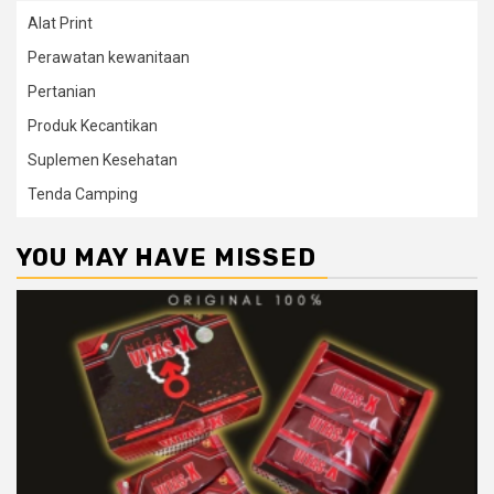
Alat Print
Perawatan kewanitaan
Pertanian
Produk Kecantikan
Suplemen Kesehatan
Tenda Camping
YOU MAY HAVE MISSED