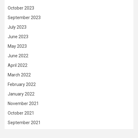
October 2023
September 2023
July 2023
June 2023
May 2023
June 2022
April 2022
March 2022
February 2022
January 2022
November 2021
October 2021
September 2021