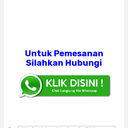
Untuk Pemesanan
Silahkan Hubungi