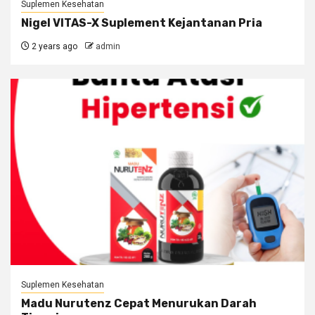
Suplemen Kesehatan
Nigel VITAS-X Suplement Kejantanan Pria
2 years ago
admin
Suplemen Kesehatan
Madu Nurutenz Cepat Menurukan Darah