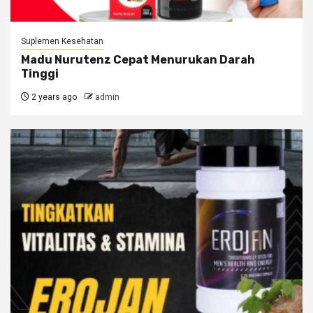
Suplemen Kesehatan
Madu Nurutenz Cepat Menurukan Darah
Tinggi
2 years ago
admin