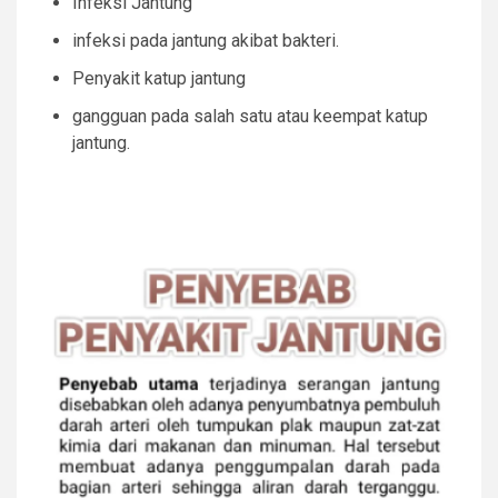
Infeksi Jantung
infeksi pada jantung akibat bakteri.
Penyakit katup jantung
gangguan pada salah satu atau keempat katup
jantung.