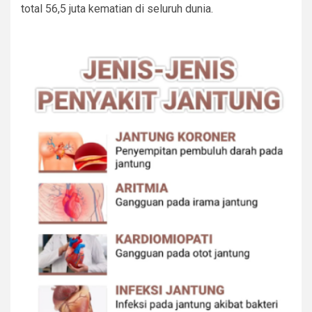
total 56,5 juta kematian di seluruh dunia.