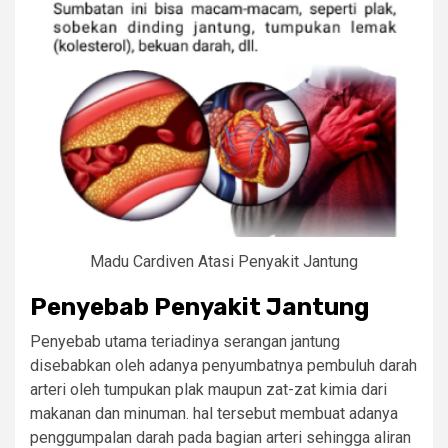
Madu Cardiven Atasi Penyakit Jantung
Penyebab Penyakit Jantung
Penyebab utama teriadinya serangan jantung
disebabkan oleh adanya penyumbatnya pembuluh darah
arteri oleh tumpukan plak maupun zat-zat kimia dari
makanan dan minuman. hal tersebut membuat adanya
penggumpalan darah pada bagian arteri sehingga aliran