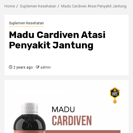
Home
Suplemen Kesehatan
Madu Cardiven Atasi Penyakit Jantung
Suplemen Kesehatan
Madu Cardiven Atasi
Penyakit Jantung
2 years ago
admin