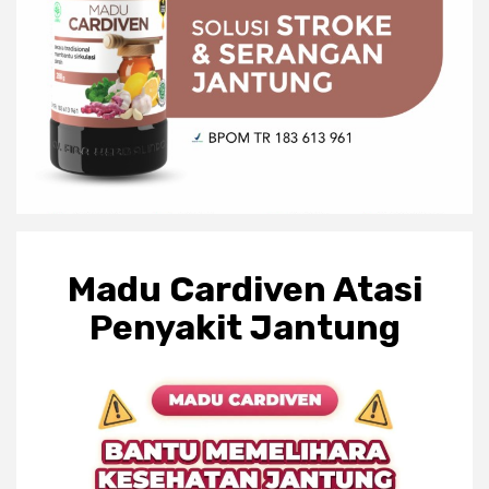
Madu Cardiven Atasi
Penyakit Jantung