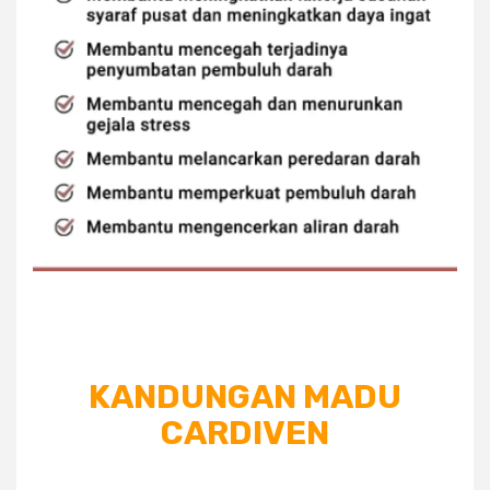
KANDUNGAN MADU
CARDIVEN