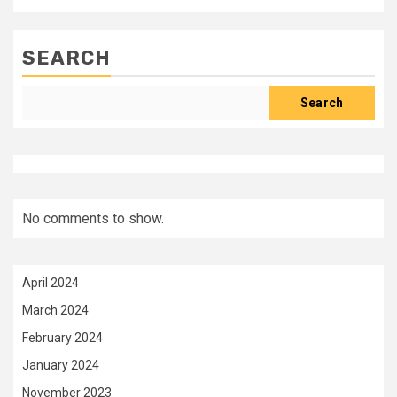
SEARCH
Search
No comments to show.
April 2024
March 2024
February 2024
January 2024
November 2023