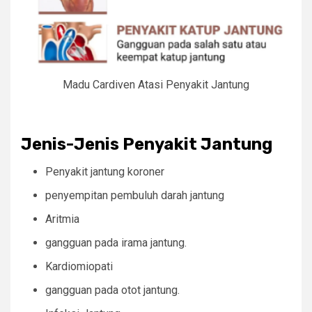
Madu Cardiven Atasi Penyakit Jantung
Jenis-Jenis Penyakit Jantung
Penyakit jantung koroner
penyempitan pembuluh darah jantung
Aritmia
gangguan pada irama jantung.
Kardiomiopati
gangguan pada otot jantung.