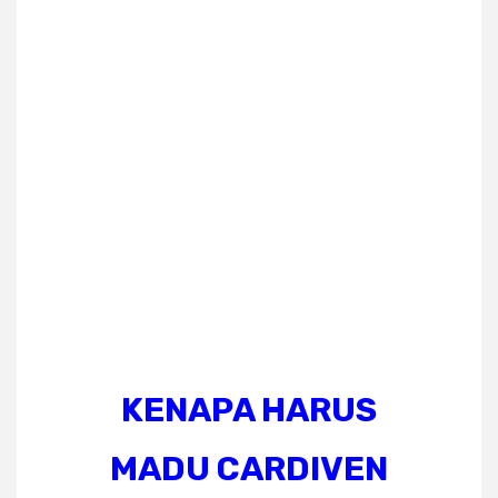
KENAPA HARUS
MADU CARDIVEN