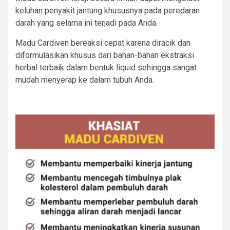
keluhan penyakit jantung khususnya pada peredaran
darah yang selama ini terjadi pada Anda.
Madu Cardiven bereaksi cepat karena diracik dan
diformulasikan khusus dari bahan-bahan ekstraksi
herbal terbaik dalam bentuk liquid sehingga sangat
mudah menyerap ke dalam tubuh Anda.