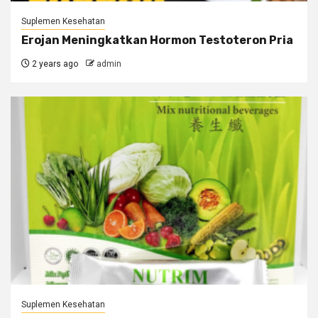
Suplemen Kesehatan
Erojan Meningkatkan Hormon Testoteron Pria
2 years ago
admin
Suplemen Kesehatan