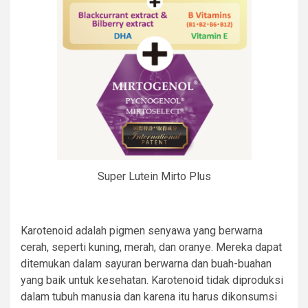
Super Lutein Mirto Plus
Karotenoid adalah pigmen senyawa yang berwarna
cerah, seperti kuning, merah, dan oranye. Mereka dapat
ditemukan dalam sayuran berwarna dan buah-buahan
yang baik untuk kesehatan. Karotenoid tidak diproduksi
dalam tubuh manusia dan karena itu harus dikonsumsi