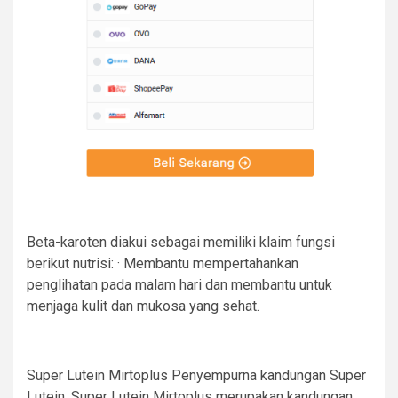
Beta-karoten diakui sebagai memiliki klaim fungsi
berikut nutrisi: · Membantu mempertahankan
penglihatan pada malam hari dan membantu untuk
menjaga kulit dan mukosa yang sehat.
Super Lutein Mirtoplus Penyempurna kandungan Super
Lutein. Super Lutein Mirtoplus merupakan kandungan