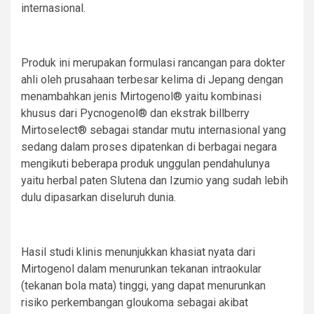
internasional.
Produk ini merupakan formulasi rancangan para dokter
ahli oleh prusahaan terbesar kelima di Jepang dengan
menambahkan jenis Mirtogenol® yaitu kombinasi
khusus dari Pycnogenol® dan ekstrak billberry
Mirtoselect® sebagai standar mutu internasional yang
sedang dalam proses dipatenkan di berbagai negara
mengikuti beberapa produk unggulan pendahulunya
yaitu herbal paten Slutena dan Izumio yang sudah lebih
dulu dipasarkan diseluruh dunia.
Hasil studi klinis menunjukkan khasiat nyata dari
Mirtogenol dalam menurunkan tekanan intraokular
(tekanan bola mata) tinggi, yang dapat menurunkan
risiko perkembangan gloukoma sebagai akibat