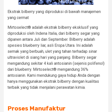
Ekstrak bilberry yang diproduksi di bawah manajemen
yang cermat
Mirtoselect® adalah ekstrak bilberry eksklusif yang
diproduksi oleh Indena Italia, dari bilberry segar yang
dipanen antara Juli dan September. Bilberry adalah
spesies blueberry liar, asli Eropa Utara. Ini adalah
semak yang berbuah, ulet yang tahan terhadap sinar
ultraviolet di siang hari yang panjang. Bilberry segar
mengandung sekitar 4 kali antosianin (sejenis polifenol)
dari blueberry. Mirtoselect® mengandung 36%
antosianin. Kami mendukung gaya hidup Anda dengan
hanya menggunakan ekstrak bilberry dengan kualitas
terbaik yang tidak menjalani perawatan kimia.
Proses Manufaktur