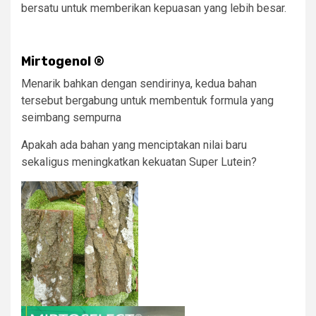
bersatu untuk memberikan kepuasan yang lebih besar.
Mirtogenol
®
Menarik bahkan dengan sendirinya, kedua bahan
tersebut bergabung untuk membentuk formula yang
seimbang sempurna
Apakah ada bahan yang menciptakan nilai baru
sekaligus meningkatkan kekuatan Super Lutein?