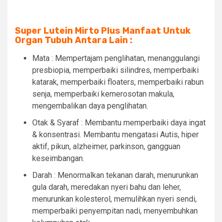
Super Lutein Mirto Plus Manfaat Untuk
Organ Tubuh Antara Lain :
Mata : Mempertajam penglihatan, menanggulangi
presbiopia, memperbaiki silindres, memperbaiki
katarak, memperbaiki floaters, memperbaiki rabun
senja, memperbaiki kemerosotan makula,
mengembalikan daya penglihatan.
Otak & Syaraf : Membantu memperbaiki daya ingat
& konsentrasi. Membantu mengatasi Autis, hiper
aktif, pikun, alzheimer, parkinson, gangguan
keseimbangan.
Darah : Menormalkan tekanan darah, menurunkan
gula darah, meredakan nyeri bahu dan leher,
menurunkan kolesterol, memulihkan nyeri sendi,
memperbaiki penyempitan nadi, menyembuhkan