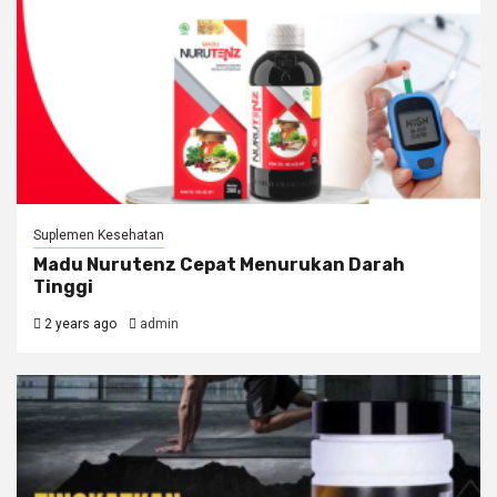
Suplemen Kesehatan
Madu Nurutenz Cepat Menurukan Darah
Tinggi
2 years ago
admin