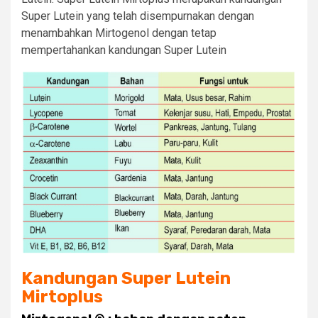
Super Lutein yang telah disempurnakan dengan
menambahkan Mirtogenol dengan tetap
mempertahankan kandungan Super Lutein
Kandungan Super Lutein
Mirtoplus