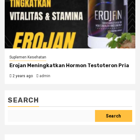
Suplemen Kesehatan
Erojan Meningkatkan Hormon Testoteron Pria
2 years ago
admin
SEARCH
Search