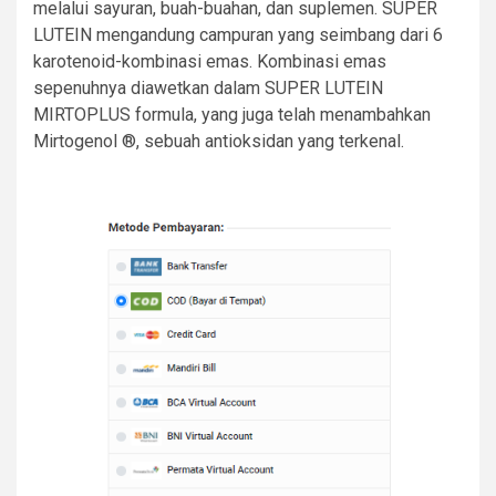
melalui sayuran, buah-buahan, dan suplemen. SUPER
LUTEIN mengandung campuran yang seimbang dari 6
karotenoid-kombinasi emas. Kombinasi emas
sepenuhnya diawetkan dalam SUPER LUTEIN
MIRTOPLUS formula, yang juga telah menambahkan
Mirtogenol ®, sebuah antioksidan yang terkenal.