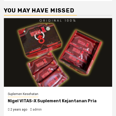
YOU MAY HAVE MISSED
Suplemen Kesehatan
Nigel VITAS-X Suplement Kejantanan Pria
2 years ago
admin