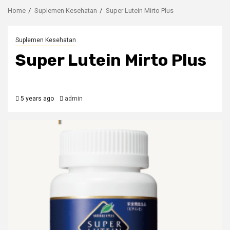
Home
Suplemen Kesehatan
Super Lutein Mirto Plus
Suplemen Kesehatan
Super Lutein Mirto Plus
5 years ago
admin