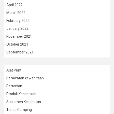
April 2022
March 2022
February 2022
January 2022
November 2021
October 2021
September 2021
Alat Print
Perawatan kewanitaan
Pertanian
Produk Kecantikan
Suplemen Kesehatan
Tenda Camping