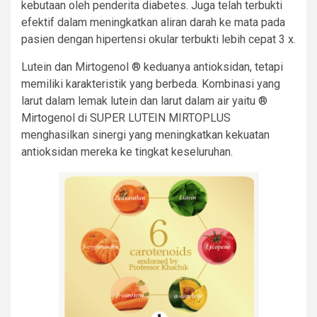
kebutaan oleh penderita diabetes. Juga telah terbukti
efektif dalam meningkatkan aliran darah ke mata pada
pasien dengan hipertensi okular terbukti lebih cepat 3 x.
Lutein dan Mirtogenol ® keduanya antioksidan, tetapi
memiliki karakteristik yang berbeda. Kombinasi yang
larut dalam lemak lutein dan larut dalam air yaitu ®
Mirtogenol di SUPER LUTEIN MIRTOPLUS
menghasilkan sinergi yang meningkatkan kekuatan
antioksidan mereka ke tingkat keseluruhan.