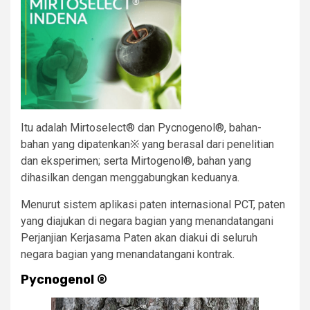
Itu adalah Mirtoselect® dan Pycnogenol®, bahan-
bahan yang dipatenkan※ yang berasal dari penelitian
dan eksperimen; serta Mirtogenol®, bahan yang
dihasilkan dengan menggabungkan keduanya.
Menurut sistem aplikasi paten internasional PCT, paten
yang diajukan di negara bagian yang menandatangani
Perjanjian Kerjasama Paten akan diakui di seluruh
negara bagian yang menandatangani kontrak.
Pycnogenol
®