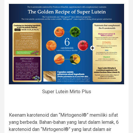
Super Lutein Mirto Plus
Keenam karotenoid dan “Mirtogenol®” memiliki sifat
yang berbeda. Bahan-bahan yang larut dalam lemak, 6
karotenoid dan “Mirtogenol®” yang larut dalam air