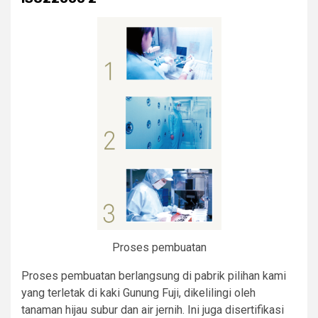
Proses pembuatan
Proses pembuatan berlangsung di pabrik pilihan kami
yang terletak di kaki Gunung Fuji, dikelilingi oleh
tanaman hijau subur dan air jernih. Ini juga disertifikasi