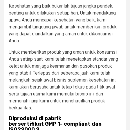
Kesehatan yang baik bukanlah tujuan jangka pendek,
penting untuk dilakukan setiap hari. Untuk mendukung
upaya Anda mencapai kesehatan yang baik, kami
mengambil tanggung jawab untuk memberikan produk
yang dapat diandalkan yang aman untuk dikonsumsi
Anda.
Untuk memberikan produk yang aman untuk konsumsi
Anda setiap saat, kami telah menetapkan standar yang
ketat untuk menjaga keamanan dan pasokan produk
yang stabil. Terlepas dari seberapa jauh kami telah
melangkah sejak awal bisnis suplemen kesehatan ini,
kami akan berusaha untuk tetap fokus pada titik awal
serta tujuan utama kami memulai bisnis ini, dan
memenuhi janji kami untuk menghasilkan produk
berkualitas.
Diproduksi di pabrik
bersertifikat GMP
1-
compliant dan
ISO22000
2