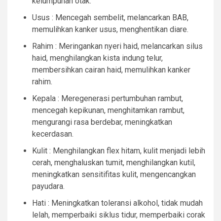
kelumpuhan otak.
Usus : Mencegah sembelit, melancarkan BAB,
memulihkan kanker usus, menghentikan diare.
Rahim : Meringankan nyeri haid, melancarkan silus
haid, menghilangkan kista indung telur,
membersihkan cairan haid, memulihkan kanker
rahim.
Kepala : Meregenerasi pertumbuhan rambut,
mencegah kepikunan, menghitamkan rambut,
mengurangi rasa berdebar, meningkatkan
kecerdasan.
Kulit : Menghilangkan flex hitam, kulit menjadi lebih
cerah, menghaluskan tumit, menghilangkan kutil,
meningkatkan sensitifitas kulit, mengencangkan
payudara.
Hati : Meningkatkan toleransi alkohol, tidak mudah
lelah, memperbaiki siklus tidur, memperbaiki corak