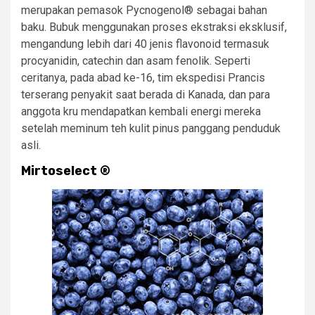
merupakan pemasok Pycnogenol® sebagai bahan
baku. Bubuk menggunakan proses ekstraksi eksklusif,
mengandung lebih dari 40 jenis flavonoid termasuk
procyanidin, catechin dan asam fenolik. Seperti
ceritanya, pada abad ke-16, tim ekspedisi Prancis
terserang penyakit saat berada di Kanada, dan para
anggota kru mendapatkan kembali energi mereka
setelah meminum teh kulit pinus panggang penduduk
asli.
Mirtoselect
®