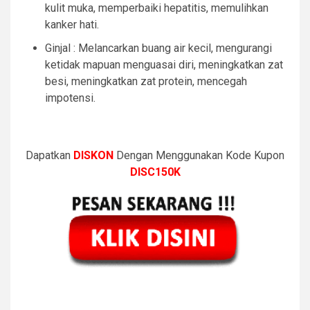
kulit muka, memperbaiki hepatitis, memulihkan
kanker hati.
Ginjal : Melancarkan buang air kecil, mengurangi
ketidak mapuan menguasai diri, meningkatkan zat
besi, meningkatkan zat protein, mencegah
impotensi.
Dapatkan
DISKON
Dengan Menggunakan Kode Kupon
DISC150K