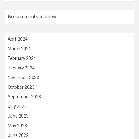
No comments to show.
April 2024
March 2024
February 2024
January 2024
November 2023
October 2023
September 2023
July 2023
June 2023
May 2023
June 2022