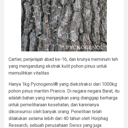
Cartier, penjelajah abad ke-16, dan krunya meminum teh
yang mengandung ekstrak kulit pohon pinus untuk
memulihkan vitalitas
Hanya 1kg Pycnogenol® yang diekstraksi dari 1000kg
pohon pinus maritim Prancis. Di negara-negara Barat, itu
adalah bahan yang menjanjikan yang dianggap berharga
untuk pemeliharaan kesehatan, dan karenanya
dikonsumsi oleh banyak orang. Penelitian telah
dilakukan selama lebih dari 40 tahun oleh Horphag
Research, sebuah perusahaan Swiss yang juga