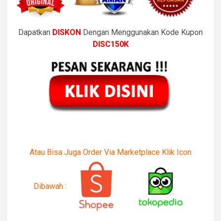
Dapatkan
DISKON
Dengan Menggunakan Kode Kupon
DISC150K
Atau Bisa Juga Order Via Marketplace Klik Icon
Dibawah :