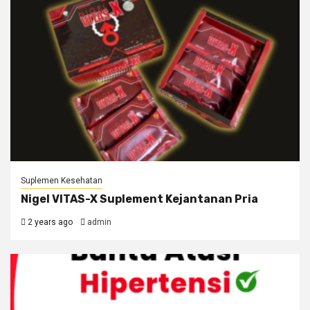
Suplemen Kesehatan
Nigel VITAS-X Suplement Kejantanan Pria
2 years ago
admin