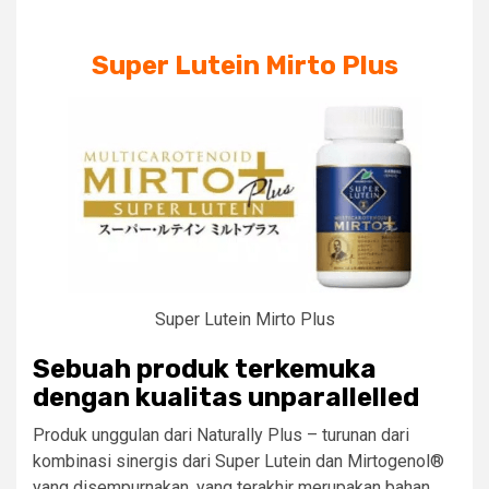
Super Lutein Mirto Plus
Super Lutein Mirto Plus
Sebuah produk terkemuka
dengan kualitas unparallelled
Produk unggulan dari Naturally Plus – turunan dari
kombinasi sinergis dari Super Lutein dan Mirtogenol®
yang disempurnakan, yang terakhir merupakan bahan